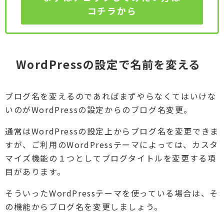
コチラから
WordPressの設定で名前を変える
ブログ名を変えるのであればまずやらなくてはいけな
いのがWordPressの設定からのブログ名変更。
通常はWordPressの設定上からブログ名を変更できま
すが、ご利用のWordPressテーマによっては、カスタ
マイズ機能の１つとしてブログタイトルを変更する項
目があります。
そういったWordPressテーマを使っている場合は、そ
の機能からブログ名を変更しましょう。