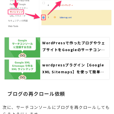
WordPressで作ったブログやウェ
ブサイトをGoogleのサーチコンソ
ールに登録する方法を具体的に解説
wordpressプラグイン【Google
XML Sitemaps】を使って簡単に
XMLサイトマップをサーチコンソー
ルに設定する方法
ブログの再クロール依頼
次に、サーチコンソールにブログを再クロールしても