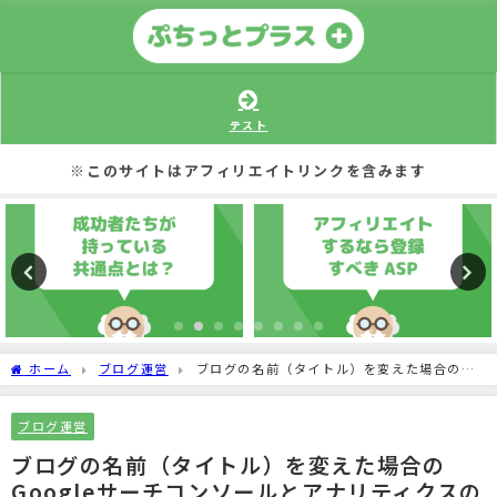
テスト
※このサイトはアフィリエイトリンクを含みます
ホーム
ブログ運営
ブログの名前（タイトル）を変えた場合の
Googleサーチコンソールとアナリティクスの設定
ブログ運営
ブログの名前（タイトル）を変えた場合の
Googleサーチコンソールとアナリティクスの