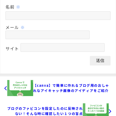
名前
※
メール
※
サイト
【canva】で簡単に作れるブログ用のおしゃ
れなアイキャッチ画像のアイディアをご紹介
ブログのファビコンを設定したのに反映され
ない！そんな時に確認したい１つの盲点