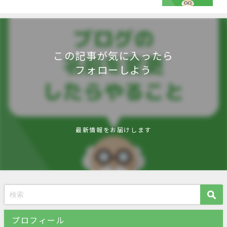
この記事が気に入ったら
フォローしよう
最新情報をお届けします
プロフィール