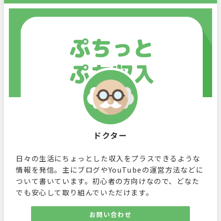
ドクター
日々の生活にちょっとした収入をプラスできるような
情報を発信。主にブログやYouTubeの運営方法などに
ついて書いています。初心者の方向けなので、どなた
でも安心して取り組んでいただけます。
お問い合わせ