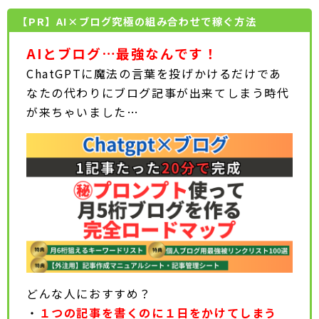
【PR】AI×ブログ究極の組み合わせで稼ぐ方法
AIとブログ…最強なんです！
ChatGPTに魔法の言葉を投げかけるだけであ
なたの代わりにブログ記事が出来てしまう時代
が来ちゃいました…
どんな人におすすめ？
・
１つの記事を書くのに１日をかけてしまう