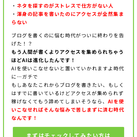
・
ネタを探すのがストレスで仕方がない人
・
渾身の記事を書いたのにアクセスが全然集ま
らない
ブログを書くのに悩む時代がついに終わりを告
げた！？
もう人間が書くよりアクセスを集められちゃう
ほどAIは進化したんです！
AIを使いこなせないと置いていかれますよ時代
に…ガチで
もしあなたこれからブログを書きたい、もしく
はすでに書いているけどアクセスが集められず
稼げなくてもう諦めてしまいそうなら、
AIを使
いこなせればそんな悩みで苦しまずに済む時代
なんです！
まずはチェックしてみたい方は