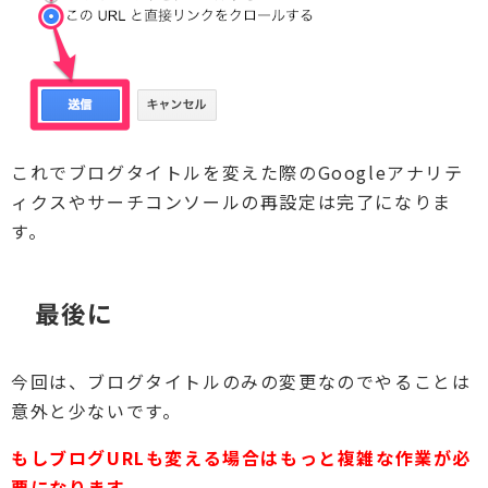
これでブログタイトルを変えた際のGoogleアナリテ
ィクスやサーチコンソールの再設定は完了になりま
す。
最後に
今回は、ブログタイトルのみの変更なのでやることは
意外と少ないです。
もしブログURLも変える場合はもっと複雑な作業が必
要になります。