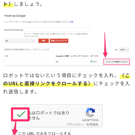
ト〉
しましょう。
ロボットではないという項目にチェックを入れ、
〈こ
のURLと直接リンクをクロールする〉
にチェックを入
れ送信します。