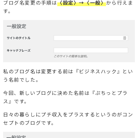
ブログ名変更の手順は
〈設定〉→〈一般〉
から行えま
す。
私のブログ名は変更する前は『ビジネスハック』とい
う名前でした。
今回、新しいブログに決めた名前は『ぷちっとプラ
ス』です。
日々の暮らしにプチ収入をプラスするというのがコン
セプトのブログです。