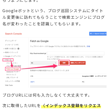
らうようにします。
Googleボットという、ブログ巡回システムにタイト
ル変更後に訪れてもらうことで検索エンジンにブログ
名が変わったことを認識してもらいます。
ブログURLには何も入力しなくて大丈夫です。
次に取得したURLを
〈インデックス登録をリクエス