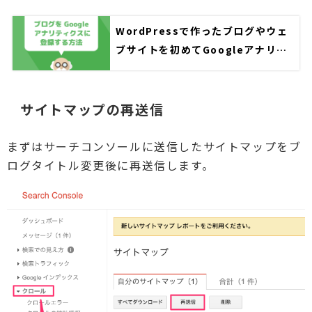
WordPressで作ったブログやウェ
ブサイトを初めてGoogleアナリテ
ィクスに登録する方法を解説
サイトマップの再送信
まずはサーチコンソールに送信したサイトマップをブ
ログタイトル変更後に再送信します。