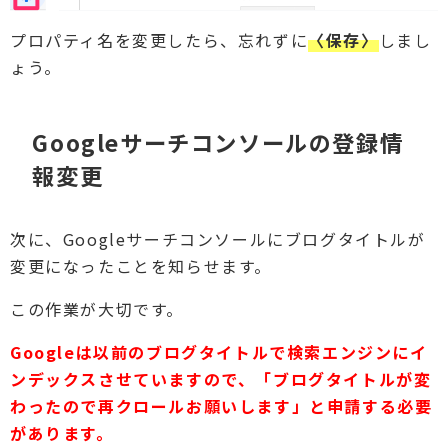
プロパティ名を変更したら、忘れずに
〈保存〉
しまし
ょう。
Googleサーチコンソールの登録情
報変更
次に、Googleサーチコンソールにブログタイトルが
変更になったことを知らせます。
この作業が大切です。
Googleは以前のブログタイトルで検索エンジンにイ
ンデックスさせていますので、「ブログタイトルが変
わったので再クロールお願いします」と申請する必要
があります。