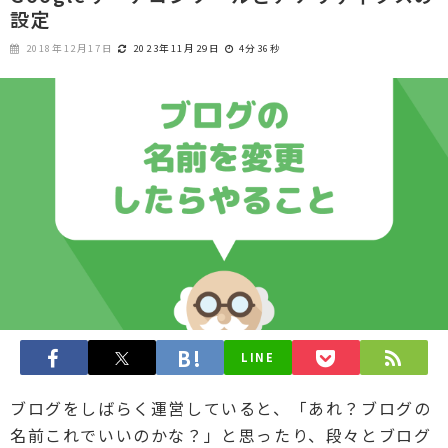
設定
2018年12月17日
2023年11月29日
4分36秒
LINE
ブログをしばらく運営していると、「あれ？ブログの
名前これでいいのかな？」と思ったり、段々とブログ