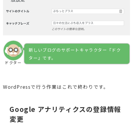
新しいブログのサポートキャラクター『ドク
ター』です。
ドクター
WordPressで行う作業はこれで終わりです。
Google アナリティクスの登録情報
変更