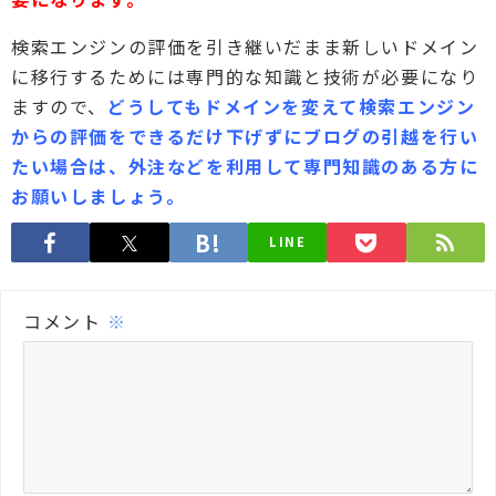
検索エンジンの評価を引き継いだまま新しいドメイン
に移行するためには専門的な知識と技術が必要になり
ますので、
どうしてもドメインを変えて検索エンジン
からの評価をできるだけ下げずにブログの引越を行い
たい場合は、外注などを利用して専門知識のある方に
お願いしましょう。
LINE
コメント
※