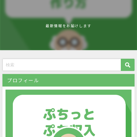
最新情報をお届けします
プロフィール