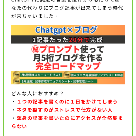
なたの代わりにブログ記事が出来てしまう時代
が来ちゃいました…
どんな人におすすめ？
・
１つの記事を書くのに１日をかけてしまう
・
ネタを探すのがストレスで仕方がない人
・
渾身の記事を書いたのにアクセスが全然集ま
らない