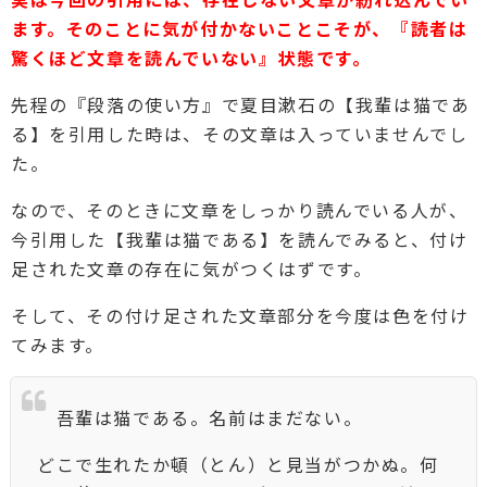
ます。そのことに気が付かないことこそが、『読者は
驚くほど文章を読んでいない』状態です。
先程の『段落の使い方』で夏目漱石の【我輩は猫であ
る】を引用した時は、その文章は入っていませんでし
た。
なので、そのときに文章をしっかり読んでいる人が、
今引用した【我輩は猫である】を読んでみると、付け
足された文章の存在に気がつくはずです。
そして、その付け足された文章部分を今度は色を付け
てみます。
吾輩は猫である。名前はまだない。
どこで生れたか頓（とん）と見当がつかぬ。何