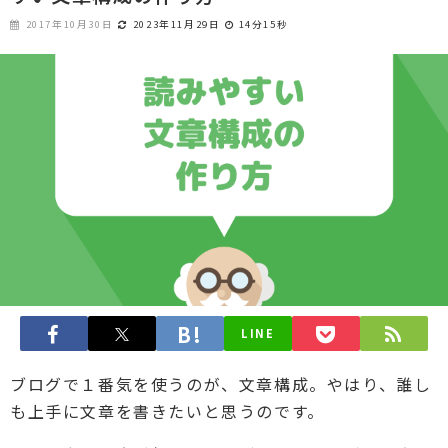
2017年10月30日
2023年11月29日
14分15秒
LINE
ブログで１番気を使うのが、文章構成。やはり、誰し
も上手に文章を書きたいと思うのです。