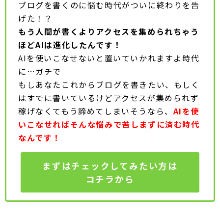
ブログを書くのに悩む時代がついに終わりを告
げた！？
もう人間が書くよりアクセスを集められちゃう
ほどAIは進化したんです！
AIを使いこなせないと置いていかれますよ時代
に…ガチで
もしあなたこれからブログを書きたい、もしく
はすでに書いているけどアクセスが集められず
稼げなくてもう諦めてしまいそうなら、
AIを使
いこなせればそんな悩みで苦しまずに済む時代
なんです！
まずはチェックしてみたい方は
コチラから