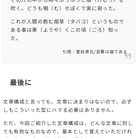
吹く。どうも咽（む）せぽくて実に弱った。
これが人間の飲む烟草（タバコ）というもので
ある事は漸（ようや）くこの頃（ごろ）知っ
た。
引用：夏目漱石/吾輩は猫である
最後に
文章構成と言っても、文章に決まりはないので、必ず
しもこういった型にハマる必要はありません。
ただ、今回ご紹介した文章構成は、どんな文章に対し
ても有効なものなので、基本として覚えていただけれ