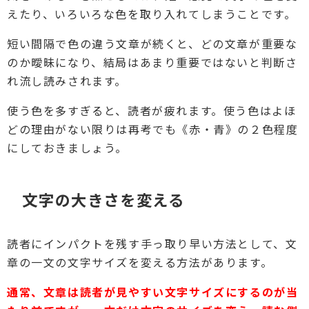
えたり、いろいろな色を取り入れてしまうことです。
短い間隔で色の違う文章が続くと、どの文章が重要な
のか曖昧になり、結局はあまり重要ではないと判断さ
れ流し読みされます。
使う色を多すぎると、読者が疲れます。使う色はよほ
どの理由がない限りは再考でも《赤・青》の２色程度
にしておきましょう。
文字の大きさを変える
読者にインパクトを残す手っ取り早い方法として、文
章の一文の文字サイズを変える方法があります。
通常、文章は読者が見やすい文字サイズにするのが当