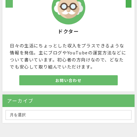
ドクター
日々の生活にちょっとした収入をプラスできるような
情報を発信。主にブログやYouTubeの運営方法などに
ついて書いています。初心者の方向けなので、どなた
でも安心して取り組んでいただけます。
お問い合わせ
アーカイブ