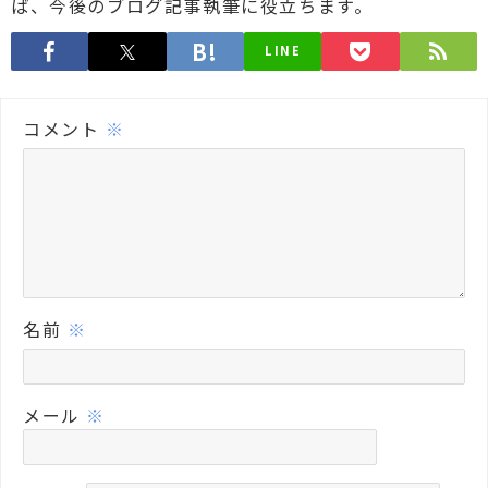
ば、今後のブログ記事執筆に役立ちます。
LINE
コメント
※
名前
※
メール
※