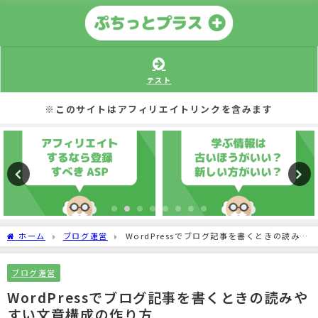
テスト
※このサイトはアフィリエイトリンクを含みます
ホーム
ブログ運営
WordPressでブログ記事を書くときの読みや
すい文章構成の作り方
ブログ運営
WordPressでブログ記事を書くときの読みや
すい文章構成の作り方