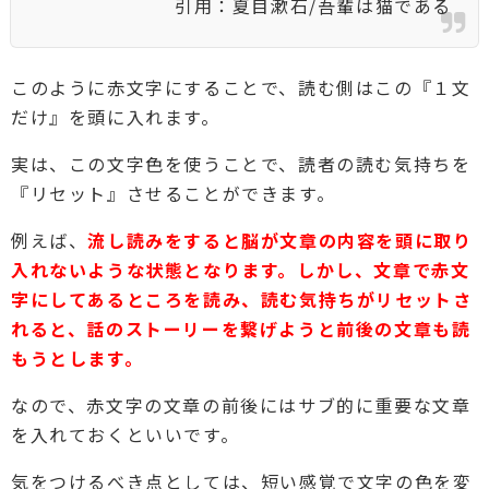
引用：夏目漱石/吾輩は猫である
このように赤文字にすることで、読む側はこの『１文
だけ』を頭に入れます。
実は、この文字色を使うことで、読者の読む気持ちを
『リセット』させることができます。
例えば、
流し読みをすると脳が文章の内容を頭に取り
入れないような状態となります。しかし、文章で赤文
字にしてあるところを読み、読む気持ちがリセットさ
れると、話のストーリーを繋げようと前後の文章も読
もうとします。
なので、赤文字の文章の前後にはサブ的に重要な文章
を入れておくといいです。
気をつけるべき点としては、短い感覚で文字の色を変