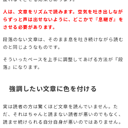
人は、文章をリズムで読みます。空気を吐き出しなが
らずっと声は出せないように、どこかで『息継ぎ』を
させる必要があります。
段落のない文章は、そのまま息を吐き続けながら読む
のと同じようなものです。
そういったペースを上手に調整してあげる方法が『段
落』になります。
強調したい文章に色を付ける
実は読者の方は驚くほど文章を読んでいません。た
だ、それはちゃんと読まない読者が悪いのでもなく、
読ませ続けられる自分自身が悪いのではありません。