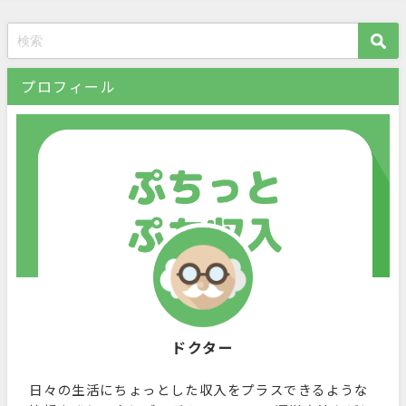
プロフィール
ドクター
日々の生活にちょっとした収入をプラスできるような