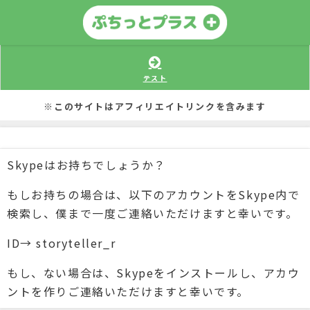
テスト
※このサイトはアフィリエイトリンクを含みます
Skypeはお持ちでしょうか？
もしお持ちの場合は、以下のアカウントをSkype内で
検索し、僕まで一度ご連絡いただけますと幸いです。
ID→ storyteller_r
もし、ない場合は、Skypeをインストールし、アカウ
ントを作りご連絡いただけますと幸いです。